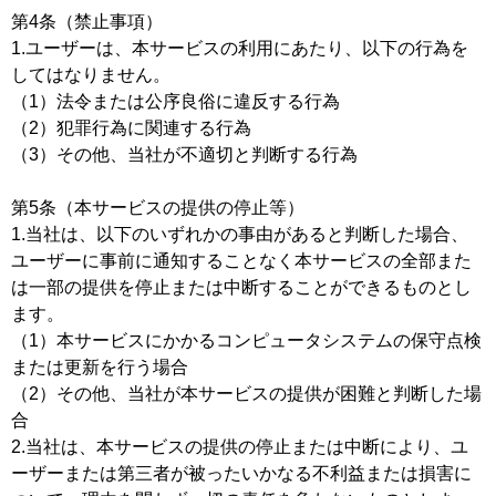
第4条（禁止事項）
1.ユーザーは、本サービスの利用にあたり、以下の行為を
してはなりません。
（1）法令または公序良俗に違反する行為
（2）犯罪行為に関連する行為
（3）その他、当社が不適切と判断する行為
第5条（本サービスの提供の停止等）
1.当社は、以下のいずれかの事由があると判断した場合、
ユーザーに事前に通知することなく本サービスの全部また
は一部の提供を停止または中断することができるものとし
ます。
（1）本サービスにかかるコンピュータシステムの保守点検
または更新を行う場合
（2）その他、当社が本サービスの提供が困難と判断した場
合
2.当社は、本サービスの提供の停止または中断により、ユ
ーザーまたは第三者が被ったいかなる不利益または損害に