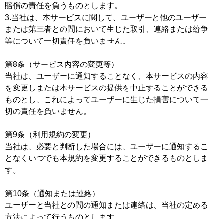
賠償の責任を負うものとします。
3.当社は、本サービスに関して、ユーザーと他のユーザー
または第三者との間において生じた取引、連絡または紛争
等について一切責任を負いません。
第8条（サービス内容の変更等）
当社は、ユーザーに通知することなく、本サービスの内容
を変更しまたは本サービスの提供を中止することができる
ものとし、これによってユーザーに生じた損害について一
切の責任を負いません。
第9条（利用規約の変更）
当社は、必要と判断した場合には、ユーザーに通知するこ
となくいつでも本規約を変更することができるものとしま
す。
第10条（通知または連絡）
ユーザーと当社との間の通知または連絡は、当社の定める
方法によって行うものとします。