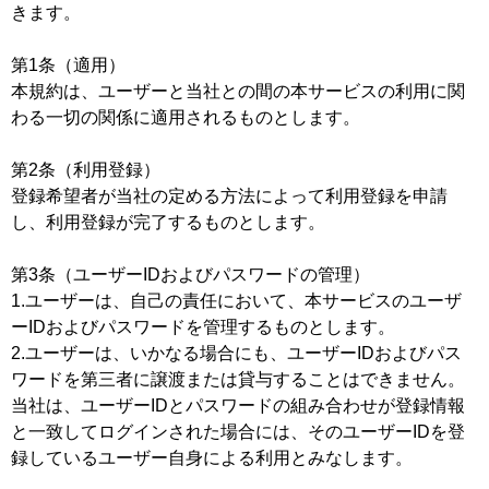
きます。
第1条（適用）
本規約は、ユーザーと当社との間の本サービスの利用に関
わる一切の関係に適用されるものとします。
第2条（利用登録）
登録希望者が当社の定める方法によって利用登録を申請
し、利用登録が完了するものとします。
第3条（ユーザーIDおよびパスワードの管理）
1.ユーザーは、自己の責任において、本サービスのユーザ
ーIDおよびパスワードを管理するものとします。
2.ユーザーは、いかなる場合にも、ユーザーIDおよびパス
ワードを第三者に譲渡または貸与することはできません。
当社は、ユーザーIDとパスワードの組み合わせが登録情報
と一致してログインされた場合には、そのユーザーIDを登
録しているユーザー自身による利用とみなします。