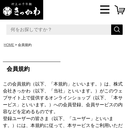
HOME
会員規約
会員規約
この会員規約（以下、「本規約」といいます。）は、株式
会社きっかわ（以下、「当社」といいます。）がこのウェ
ブサイト上で提供するオンラインショップ（以下、「本サ
ービス」といいます。）への会員登録、会員サービスの内
容などを定めるものです。
登録ユーザーの皆さま（以下、「ユーザー」といいま
す。）には、本規約に従って、本サービスをご利用いただ