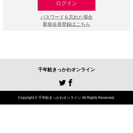
ログイン
パスワードを忘れた場合
新規会員登録はこちら
千年鮭きっかわオンライン
Copyright © 千年鮭きっかわオンライン All Rights Reserved.